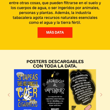
entre otras cosas, que pueden filtrarse en el suelo y
los cuerpos de agua, o ser ingeridos por animales,
personas y plantas. Además, la industria
tabacalera agota recursos naturales esenciales
como el agua y la tierra fértil.
MÁS DATA
posters descargables
con toda la data.