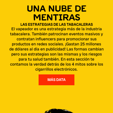
UNA NUBE DE
MENTIRAS
LAS ESTRATEGIAS DE LAS TABACALERAS
El vapeador es una estrategia más de la industria
tabacalera. También patrocinan eventos masivos y
contratan influencers para promocionar sus
productos en redes sociales. ¡Gastan 25 millones
de dólares al día en publicidad! Las formas cambian
pero sus estrategias son las mismas y los riesgos
para tu salud también. En esta sección te
contamos la verdad detrás de los 4 mitos sobre los
cigarrillos electrónicos.
MÁS DATA