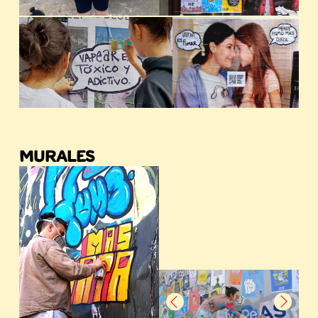
MURALES