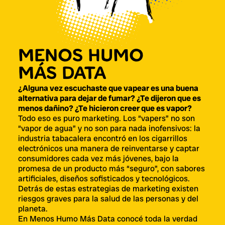
MENOS HUMO
MÁS DATA
¿Alguna vez escuchaste que vapear es una buena
alternativa para dejar de fumar? ¿Te dijeron que es
menos dañino? ¿Te hicieron creer que es vapor?
Todo eso es puro marketing. Los “vapers” no son
“vapor de agua” y no son para nada inofensivos: la
industria tabacalera encontró en los cigarrillos
electrónicos una manera de reinventarse y captar
consumidores cada vez más jóvenes, bajo la
promesa de un producto más “seguro”, con sabores
artificiales, diseños sofisticados y tecnológicos.
Detrás de estas estrategias de marketing existen
riesgos graves para la salud de las personas y del
planeta.
En Menos Humo Más Data conocé toda la verdad