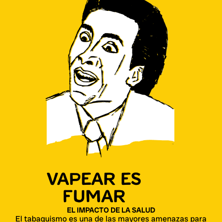
VAPEAR ES
FUMAR
EL IMPACTO DE LA SALUD
El tabaquismo es una de las mayores amenazas para