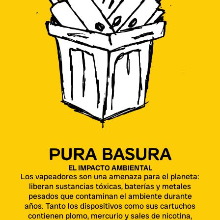
PURA BASURA
EL IMPACTO AMBIENTAL
Los vapeadores son una amenaza para el planeta:
liberan sustancias tóxicas, baterías y metales
pesados que contaminan el ambiente durante
años. Tanto los dispositivos como sus cartuchos
contienen plomo, mercurio y sales de nicotina,