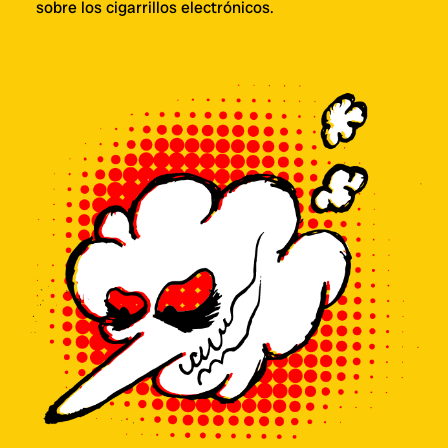
sobre los cigarrillos electrónicos.