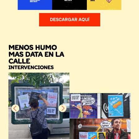
DESCARGAR AQUÍ
MENOS HUMO
MAS DATA EN LA
CALLE
INTERVENCIONES