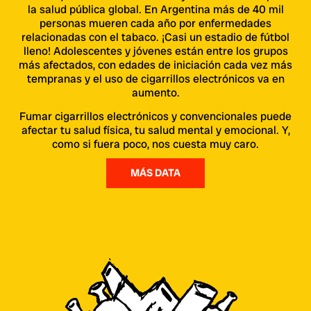
la salud pública global. En Argentina más de 40 mil
personas mueren cada año por enfermedades
relacionadas con el tabaco. ¡Casi un estadio de fútbol
lleno! Adolescentes y jóvenes están entre los grupos
más afectados, con edades de iniciación cada vez más
tempranas y el uso de cigarrillos electrónicos va en
aumento.
Fumar cigarrillos electrónicos y convencionales puede
afectar tu salud física, tu salud mental y emocional. Y,
como si fuera poco, nos cuesta muy caro.
MÁS DATA